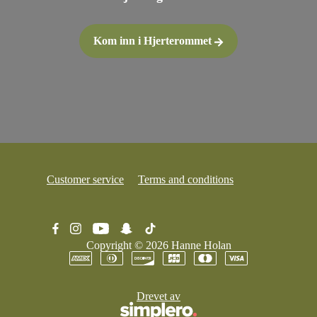
Kom inn i Hjerterommet
Customer service
Terms and conditions
Copyright © 2026
Hanne Holan
Drevet av