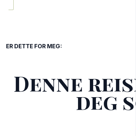
ER DETTE FOR MEG:
Denne reis
deg 